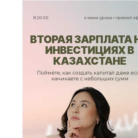
В 20:00
4 мини-урока + прямой э
ВТОРАЯ ЗАРПЛАТА 
ИНВЕСТИЦИЯХ В
КАЗАХСТАНЕ
Поймёте, как создать капитал даже ес
начинаете с небольших сумм